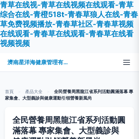
青草在线视-青草在线视频在线观看-青草
综合在线-青橙518t-青春草狼人在线-青春
草免费视频播放-青春草社区-青春草视频
在线观看-青春草在线观看-青春草在线看
视频视频
濟南星洋海健康管理有限公司
首頁
>
產品大全
>
全民營養周黑龍江省系列活動圓滿落幕 專
家集會、大型義診與健康運動引領營養新風尚
全民營養周黑龍江省系列活動圓
滿落幕 專家集會、大型義診與