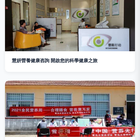
慧妍營養健康咨詢 開啟您的科學健康之旅